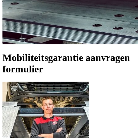
Mobiliteitsgarantie aanvragen
formulier