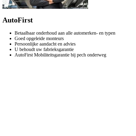
AutoFirst
Betaalbaar onderhoud aan alle automerken- en typen
Goed opgeleide monteurs
Persoonlijke aandacht en advies
U behoudt uw fabrieksgarantie
AutoFirst Mobiliteitsgarantie bij pech onderweg