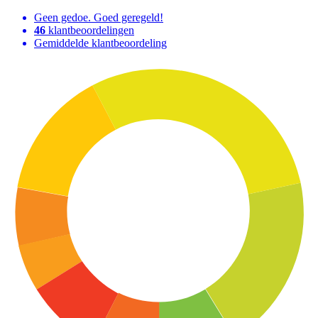
Geen gedoe. Goed geregeld!
46
klantbeoordelingen
Gemiddelde klantbeoordeling