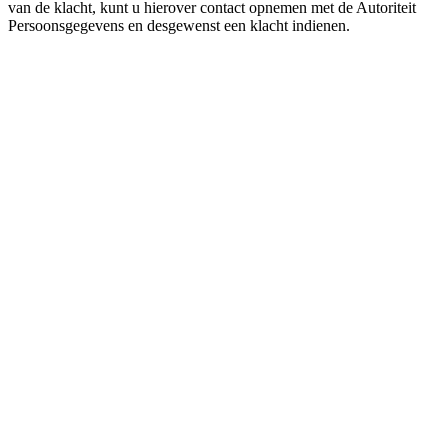
van de klacht, kunt u hierover contact opnemen met de Autoriteit
Persoonsgegevens en desgewenst een klacht indienen.