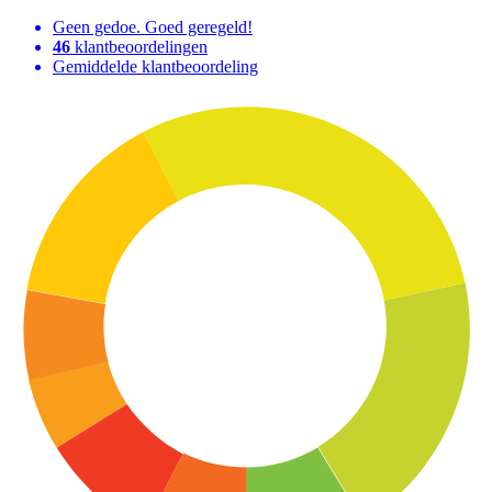
Geen gedoe. Goed geregeld!
46
klantbeoordelingen
Gemiddelde klantbeoordeling