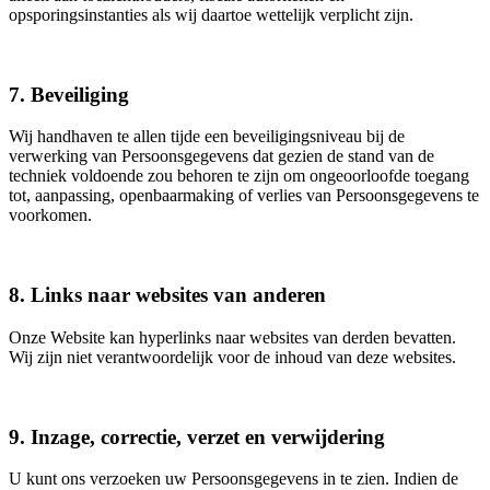
opsporingsinstanties als wij daartoe wettelijk verplicht zijn.
7. Beveiliging
Wij handhaven te allen tijde een beveiligingsniveau bij de
verwerking van Persoonsgegevens dat gezien de stand van de
techniek voldoende zou behoren te zijn om ongeoorloofde toegang
tot, aanpassing, openbaarmaking of verlies van Persoonsgegevens te
voorkomen.
8. Links naar websites van anderen
Onze Website kan hyperlinks naar websites van derden bevatten.
Wij zijn niet verantwoordelijk voor de inhoud van deze websites.
9. Inzage, correctie, verzet en verwijdering
U kunt ons verzoeken uw Persoonsgegevens in te zien. Indien de