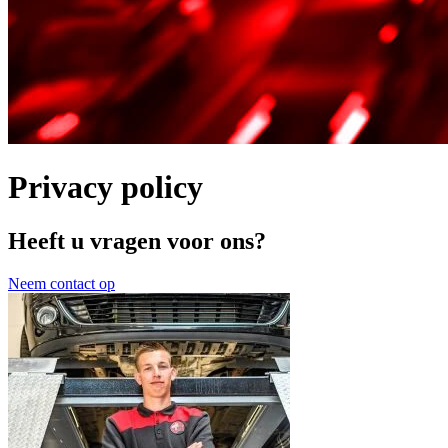
Privacy policy
Heeft u vragen voor ons?
Neem contact op