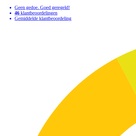
Geen gedoe. Goed geregeld!
46
klantbeoordelingen
Gemiddelde klantbeoordeling