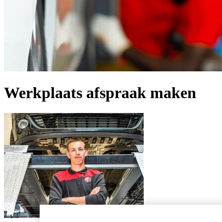
Werkplaats afspraak maken