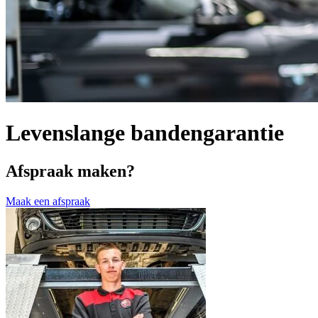
Levenslange bandengarantie
Afspraak maken?
Maak een afspraak