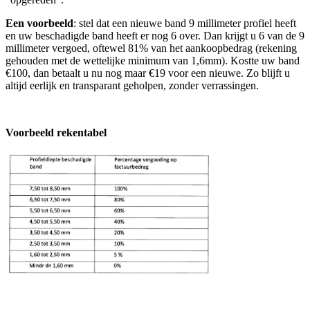
Een voorbeeld
: stel dat een nieuwe band 9 millimeter profiel heeft
en uw beschadigde band heeft er nog 6 over. Dan krijgt u 6 van de 9
millimeter vergoed, oftewel 81% van het aankoopbedrag (rekening
gehouden met de wettelijke minimum van 1,6mm). Kostte uw band
€100, dan betaalt u nu nog maar €19 voor een nieuwe. Zo blijft u
altijd eerlijk en transparant geholpen, zonder verrassingen.
Voorbeeld rekentabel