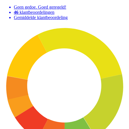
Geen gedoe. Goed geregeld!
46
klantbeoordelingen
Gemiddelde klantbeoordeling