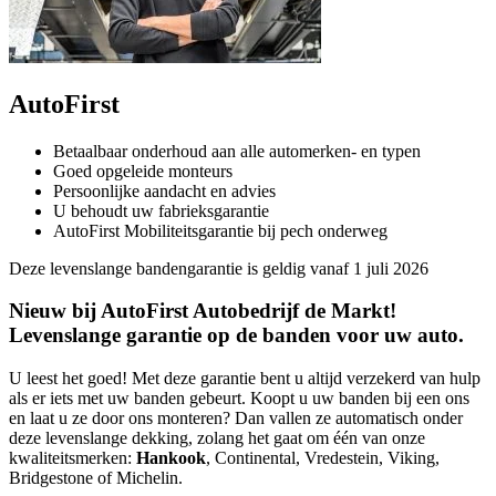
AutoFirst
Betaalbaar onderhoud aan alle automerken- en typen
Goed opgeleide monteurs
Persoonlijke aandacht en advies
U behoudt uw fabrieksgarantie
AutoFirst Mobiliteitsgarantie bij pech onderweg
Deze levenslange bandengarantie is geldig vanaf 1 juli 2026
Nieuw bij AutoFirst Autobedrijf de Markt!
Levenslange garantie op de banden voor uw auto.
U leest het goed! Met deze garantie bent u altijd verzekerd van hulp
als er iets met uw banden gebeurt. Koopt u uw banden bij een ons
en laat u ze door ons monteren? Dan vallen ze automatisch onder
deze levenslange dekking, zolang het gaat om één van onze
kwaliteitsmerken:
Hankook
, Continental, Vredestein, Viking,
Bridgestone of Michelin.