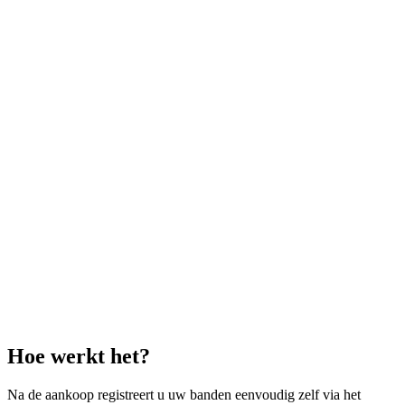
Hoe werkt het?
Na de aankoop registreert u uw banden eenvoudig zelf via het