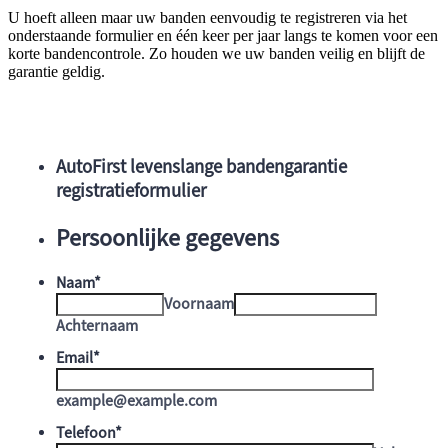
U hoeft alleen maar uw banden eenvoudig te registreren via het
onderstaande formulier en één keer per jaar langs te komen voor een
korte bandencontrole. Zo houden we uw banden veilig en blijft de
garantie geldig.