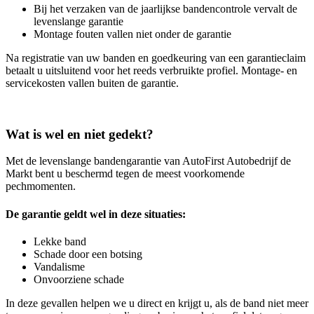
Bij het verzaken van de jaarlijkse bandencontrole vervalt de
levenslange garantie
Montage fouten vallen niet onder de garantie
Na registratie van uw banden en goedkeuring van een garantieclaim
betaalt u uitsluitend voor het reeds verbruikte profiel. Montage- en
servicekosten vallen buiten de garantie.
Wat is wel en niet gedekt?
Met de levenslange bandengarantie van AutoFirst Autobedrijf de
Markt bent u beschermd tegen de meest voorkomende
pechmomenten.
De garantie geldt wel in deze situaties:
Lekke band
Schade door een botsing
Vandalisme
Onvoorziene schade
In deze gevallen helpen we u direct en krijgt u, als de band niet meer