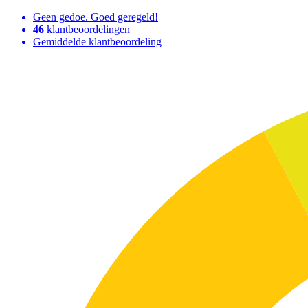
Geen gedoe. Goed geregeld!
46
klantbeoordelingen
Gemiddelde klantbeoordeling