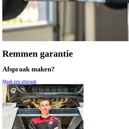
Remmen garantie
Afspraak maken?
Maak een afspraak