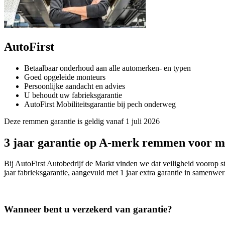
AutoFirst
Betaalbaar onderhoud aan alle automerken- en typen
Goed opgeleide monteurs
Persoonlijke aandacht en advies
U behoudt uw fabrieksgarantie
AutoFirst Mobiliteitsgarantie bij pech onderweg
Deze remmen garantie is geldig vanaf 1 juli 2026
3 jaar garantie op A-merk remmen voor m
Bij AutoFirst Autobedrijf de Markt vinden we dat veiligheid vooro
jaar fabrieksgarantie, aangevuld met 1 jaar extra garantie in samenw
Wanneer bent u verzekerd van garantie?