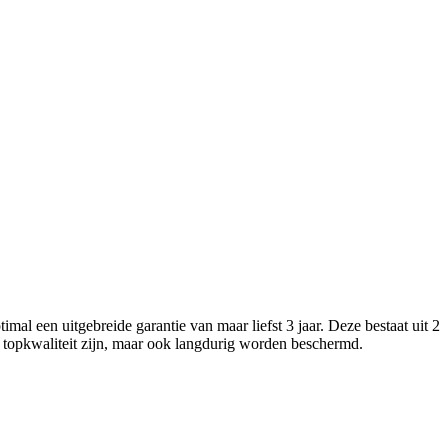
imal een uitgebreide garantie van maar liefst 3 jaar. Deze bestaat uit 2
 topkwaliteit zijn, maar ook langdurig worden beschermd.