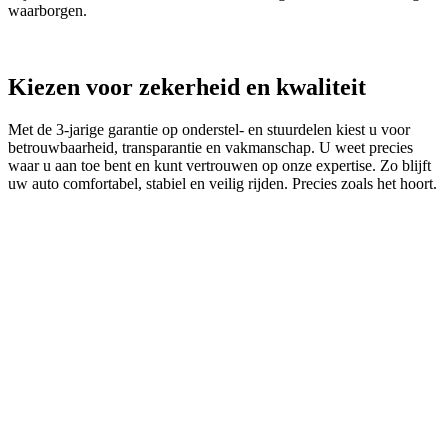
waarborgen.
Kiezen voor zekerheid en kwaliteit
Met de 3‑jarige garantie op onderstel- en stuurdelen kiest u voor
betrouwbaarheid, transparantie en vakmanschap. U weet precies
waar u aan toe bent en kunt vertrouwen op onze expertise. Zo blijft
uw auto comfortabel, stabiel en veilig rijden. Precies zoals het hoort.