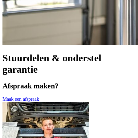
Stuurdelen & onderstel
garantie
Afspraak maken?
Maak een afspraak