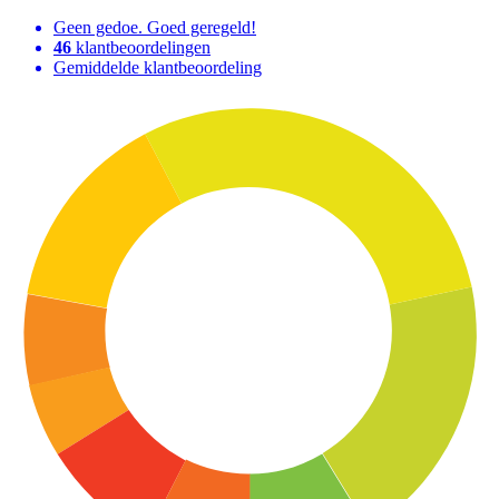
Geen gedoe. Goed geregeld!
46
klantbeoordelingen
Gemiddelde klantbeoordeling