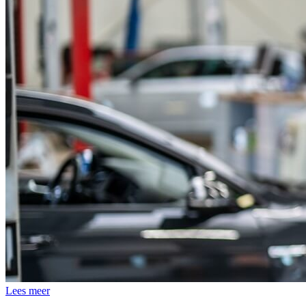
Lees meer