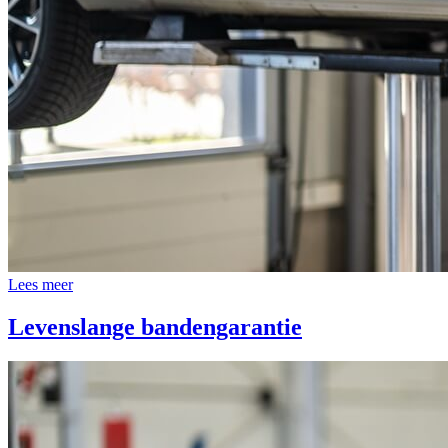
Lees meer
Levenslange bandengarantie