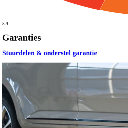
8.9
Garanties
Stuurdelen & onderstel garantie