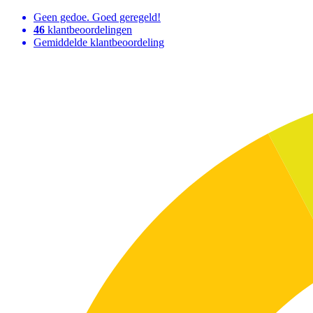
Geen gedoe. Goed geregeld!
46
klantbeoordelingen
Gemiddelde klantbeoordeling