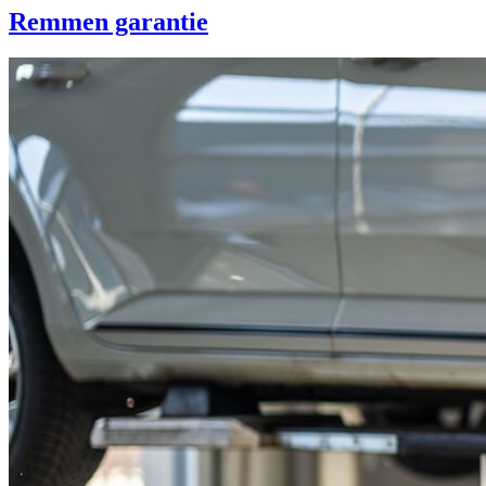
Remmen garantie