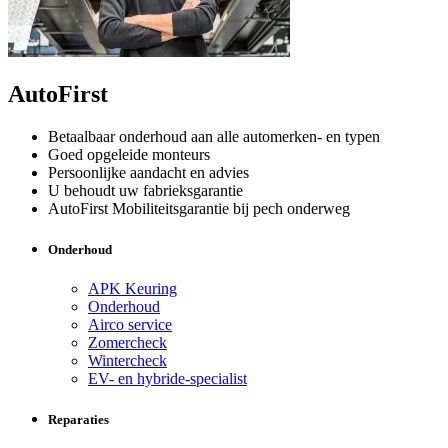
AutoFirst
Betaalbaar onderhoud aan alle automerken- en typen
Goed opgeleide monteurs
Persoonlijke aandacht en advies
U behoudt uw fabrieksgarantie
AutoFirst Mobiliteitsgarantie bij pech onderweg
Onderhoud
APK Keuring
Onderhoud
Airco service
Zomercheck
Wintercheck
EV- en hybride-specialist
Reparaties