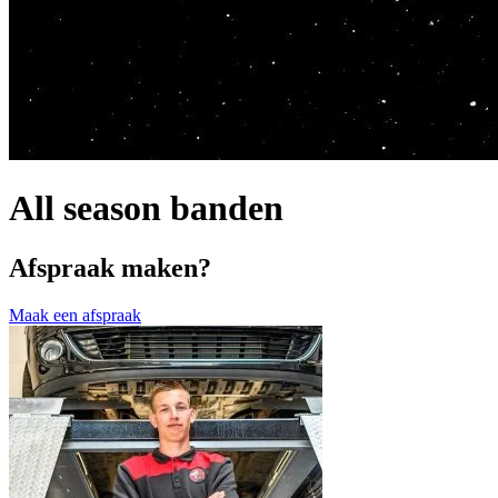
All season banden
Afspraak maken?
Maak een afspraak