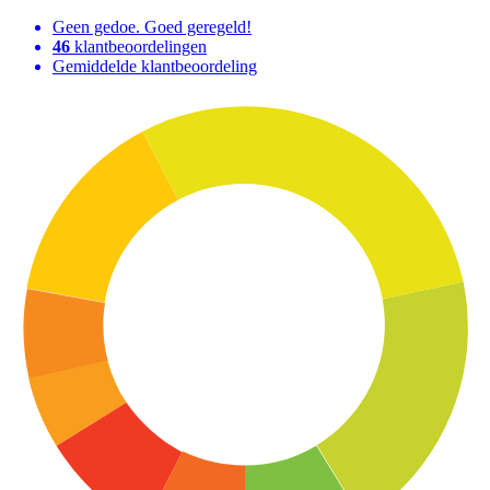
Geen gedoe. Goed geregeld!
46
klantbeoordelingen
Gemiddelde klantbeoordeling