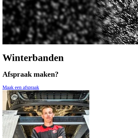
Winterbanden
Afspraak maken?
Maak een afspraak