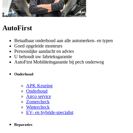
AutoFirst
Betaalbaar onderhoud aan alle automerken- en typen
Goed opgeleide monteurs
Persoonlijke aandacht en advies
U behoudt uw fabrieksgarantie
AutoFirst Mobiliteitsgarantie bij pech onderweg
Onderhoud
APK Keuring
Onderhoud
Airco service
Zomercheck
Wintercheck
EV- en hybride-specialist
Reparaties