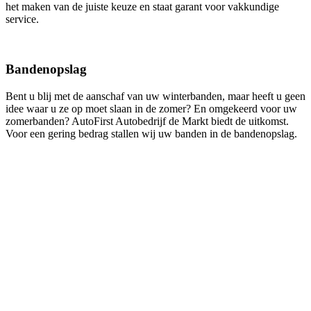
het maken van de juiste keuze en staat garant voor vakkundige
service.
Bandenopslag
Bent u blij met de aanschaf van uw winterbanden, maar heeft u geen
idee waar u ze op moet slaan in de zomer? En omgekeerd voor uw
zomerbanden? AutoFirst Autobedrijf de Markt biedt de uitkomst.
Voor een gering bedrag stallen wij uw banden in de bandenopslag.