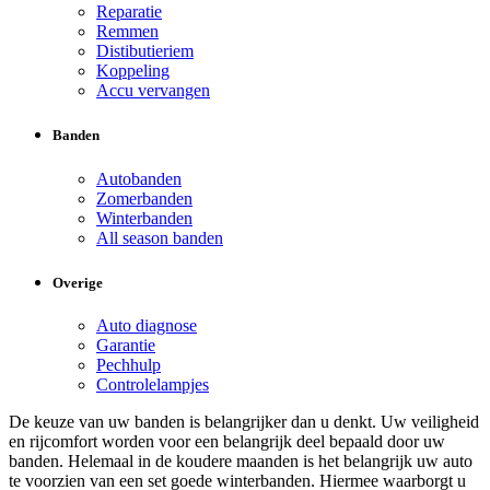
Reparatie
Remmen
Distibutieriem
Koppeling
Accu vervangen
Banden
Autobanden
Zomerbanden
Winterbanden
All season banden
Overige
Auto diagnose
Garantie
Pechhulp
Controlelampjes
De keuze van uw banden is belangrijker dan u denkt. Uw veiligheid
en rijcomfort worden voor een belangrijk deel bepaald door uw
banden. Helemaal in de koudere maanden is het belangrijk uw auto
te voorzien van een set goede winterbanden. Hiermee waarborgt u