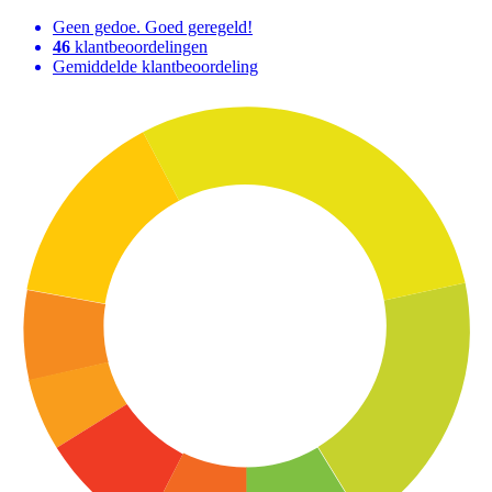
Geen gedoe. Goed geregeld!
46
klantbeoordelingen
Gemiddelde klantbeoordeling